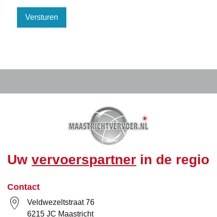
Versturen
Uw
vervoerspartner
in de regio
Contact
Veldwezeltstraat 76
6215 JC Maastricht