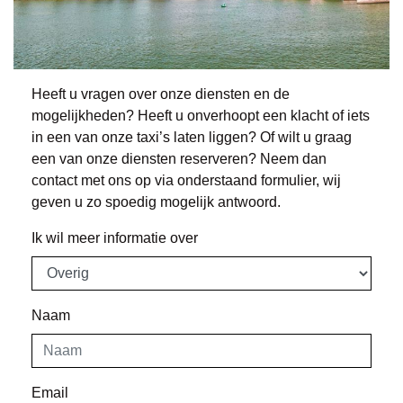
Heeft u vragen over onze diensten en de
mogelijkheden? Heeft u onverhoopt een klacht of iets
in een van onze taxi’s laten liggen? Of wilt u graag
een van onze diensten reserveren? Neem dan
contact met ons op via onderstaand formulier, wij
geven u zo spoedig mogelijk antwoord.
Ik wil meer informatie over
Naam
Email