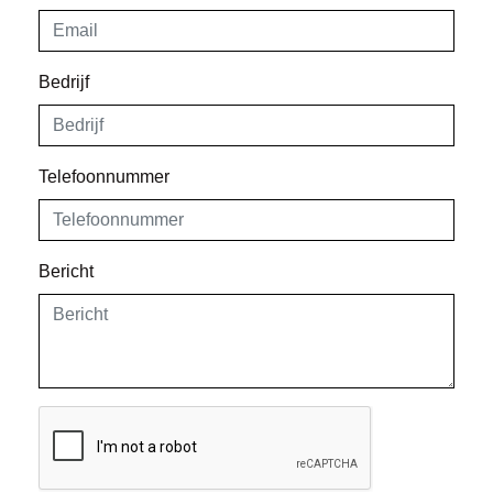
Bedrijf
Telefoonnummer
Bericht